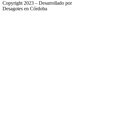
Copyright 2023 – Desarrollado por
Indigo Marketing
Desagotes en Córdoba