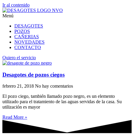
Ir al contenido
Menú
DESAGOTES
POZOS
CAÑERIAS
NOVEDADES
CONTACTO
Quiero el servicio
Desagotes de pozos ciegos
febrero 21, 2018
No hay comentarios
El pozo ciego, también llamado pozo negro, es un elemento
utilizado para el tratamiento de las aguas servidas de la casa. Su
utilización es mayor
Read More »