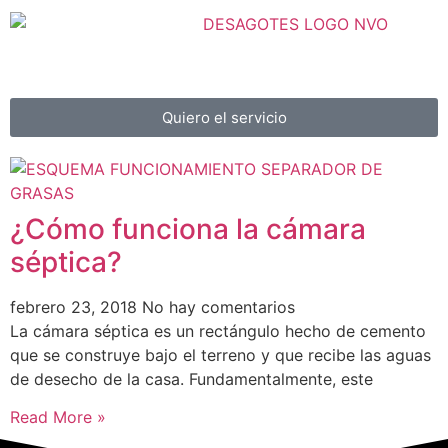
Quiero el servicio
¿Cómo funciona la cámara
séptica?
febrero 23, 2018
No hay comentarios
La cámara séptica es un rectángulo hecho de cemento
que se construye bajo el terreno y que recibe las aguas
de desecho de la casa. Fundamentalmente, este
Read More »