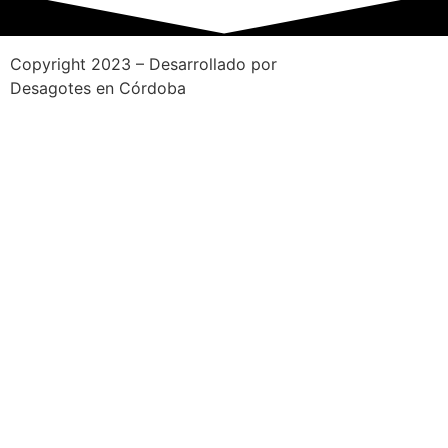
Copyright 2023 – Desarrollado por
Indigo Marketing
Desagotes en Córdoba