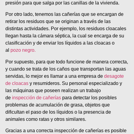
presión para que salga por las canillas de la vivienda.
Por otro lado, tenemos las cañerías que se encargan de
retirar los residuos que se originan a través de las
distintas actividades. Por ejemplo, los residuos cloacales
llegan hasta la cámara séptica, la cual se encarga de su
clasificación y de enviar los líquidos a las cloacas o
al
pozo negro.
Por supuesto, para que todo funcione de manera correcta,
y cuando se trata de los caños que transportan las aguas
servidas, lo mejor es llamar a una empresa de
desagote
de cloacas
y resumideros. Su personal especializado y
las máquinas que poseen realizan un trabajo
de
inspección de cañerías
para detectar los posibles
problemas de acumulación de grasa, objetos que
dificultan el paso de los líquidos o la presencia de
animales como ratas y otros similares.
Gracias a una correcta inspección de cañerías es posible