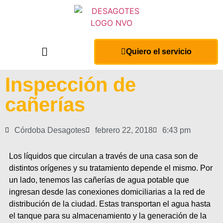
Quiero el servicio
Inspección de
cañerías
Córdoba Desagotes
febrero 22, 2018
6:43 pm
Los líquidos que circulan a través de una casa son de
distintos orígenes y su tratamiento depende el mismo. Por
un lado, tenemos las cañerías de agua potable que
ingresan desde las conexiones domiciliarias a la red de
distribución de la ciudad. Estas transportan el agua hasta
el tanque para su almacenamiento y la generación de la