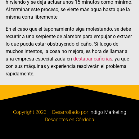
hirviendo y se deja actuar unos 15 minutos como mínimo.
Al terminar este proceso, se vierte más agua hasta que la
misma corra libremente.
En el caso que el taponamiento siga molestando, se debe
recurrir a una serpiente de alambre para empujar o extraer
lo que pueda estar obstruyendo el caño. Si luego de
muchos intentos, la cosa no mejora, es hora de llamar a
una empresa especializada en
destapar cañerías
, ya que
con sus máquinas y experiencia resolverán el problema
rápidamente.
Copyright 2023 – Desarrollado por
Indigo Marketing
Desagotes en Córdoba