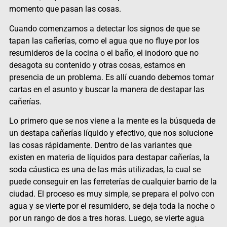
momento que pasan las cosas.
Cuando comenzamos a detectar los signos de que se
tapan las cañerías, como el agua que no fluye por los
resumideros de la cocina o el baño, el inodoro que no
desagota su contenido y otras cosas, estamos en
presencia de un problema. Es allí cuando debemos tomar
cartas en el asunto y buscar la manera de destapar las
cañerías.
Lo primero que se nos viene a la mente es la búsqueda de
un destapa cañerías líquido y efectivo, que nos solucione
las cosas rápidamente. Dentro de las variantes que
existen en materia de líquidos para destapar cañerías, la
soda cáustica es una de las más utilizadas, la cual se
puede conseguir en las ferreterías de cualquier barrio de la
ciudad. El proceso es muy simple, se prepara el polvo con
agua y se vierte por el resumidero, se deja toda la noche o
por un rango de dos a tres horas. Luego, se vierte agua