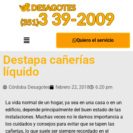
Quiero el servicio
Destapa cañerías
líquido
Córdoba Desagotes
febrero 22, 2018
6:20 pm
La vida normal de un hogar, ya sea en una casa o en un
edificio, depende principalmente del buen estado de las
instalaciones. Muchas veces no le damos importancia a
los cuidados y consejos para evitar que se tapen las
cañerías, lo que suele ser siempre recordado en el