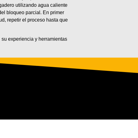
gadero utilizando agua caliente
del bloqueo parcial. En primer
ud, repetir el proceso hasta que
 su experiencia y herramientas