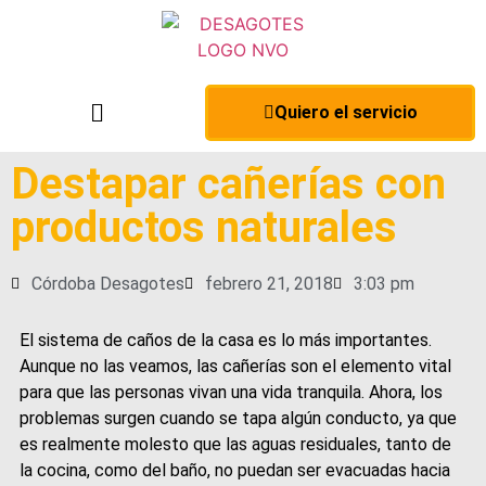
Quiero el servicio
Destapar cañerías con
productos naturales
Córdoba Desagotes
febrero 21, 2018
3:03 pm
El sistema de caños de la casa es lo más importantes.
Aunque no las veamos, las cañerías son el elemento vital
para que las personas vivan una vida tranquila. Ahora, los
problemas surgen cuando se tapa algún conducto, ya que
es realmente molesto que las aguas residuales, tanto de
la cocina, como del baño, no puedan ser evacuadas hacia